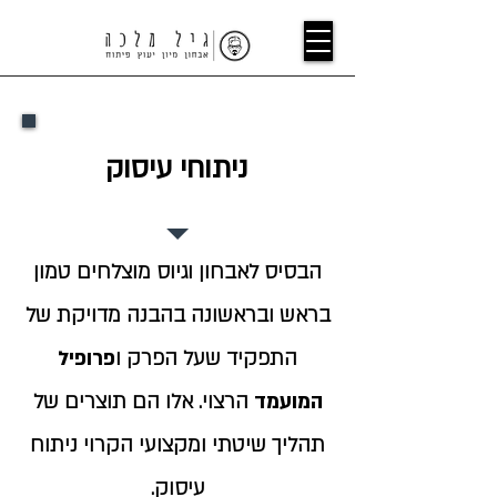
ניתוחי עיסוק
הבסיס לאבחון וגיוס מוצלחים טמון
בראש ובראשונה בהבנה מדויקת של
התפקיד שעל הפרק ו
פרופיל
המועמד
הרצוי. אלו הם תוצרים של
תהליך שיטתי ומקצועי הקרוי ניתוח
עיסוק.