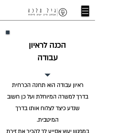
הכנה לראיון
עבודה
ראיון עבודה הוא תחנה הכרחית
בדרך למשרה המיוחלת ועל כן חשוב
שנדע כיצד לצלוח אותו בדרך
המיטבית.
במפגש יעוץ אסייע לך להכיר את זירת